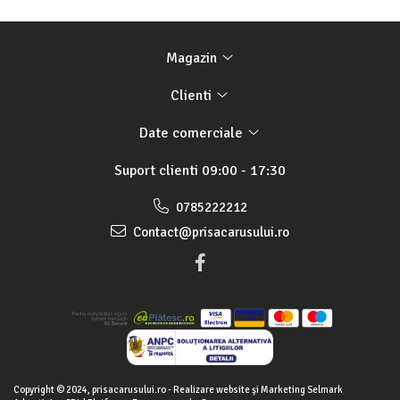
Magazin
Clienti
Date comerciale
Suport clienti
09:00 - 17:30
0785222212
Contact@prisacarusului.ro
Copyright © 2024, prisacarusului.ro - Realizare website şi Marketing Selmark