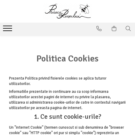
Politica Cookies
Prezenta Politica privind fisierele cookies se aplica tuturor
utilizatorilor.
Informatiile prezentate in continuare au ca scop informarea
utilizatorilor acestei pagini de internet cu privire la plasarea,
utilizarea si administrarea cookie-urilor de catre in contextul navigarii
utilizatorilor pe aceasta pagina de internet.
1. Ce sunt cookie-urile?
Un "internet Cookie" (termen cunoscut si sub denumirea de "browser
cookie" sau "HTTP cookie" ori pur si simplu "cookie") reprezinta un