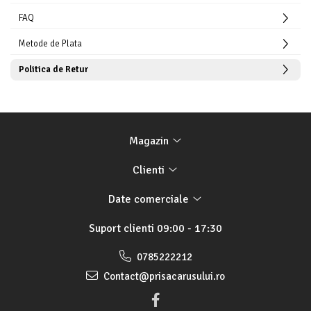
FAQ
Metode de Plata
Politica de Retur
Magazin
Clienti
Date comerciale
Suport clienti
09:00 - 17:30
0785222212
Contact@prisacarusului.ro